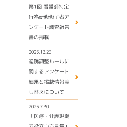
第1回 看護師特定
行為研修修了者ア
ンケート調査報告
書の掲載
2025.12.23
退院調整ルールに
関するアンケート
結果と掲載情報差
し替えについて
2025.7.30
「医療・介護現場
で役立つ方言集」