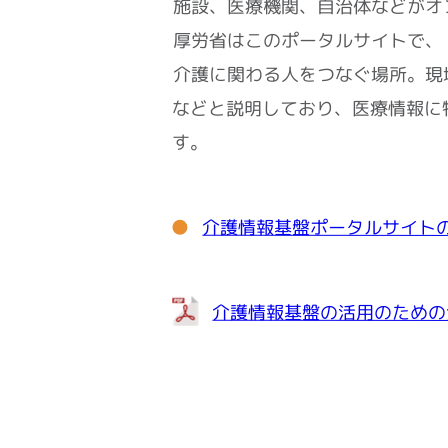
施設、医療機関、自治体などがオ
厚労省はこのポータルサイトで、
介護に関わる人をつなぐ場所。現
などと説明しており、医療情報に
す。
介護情報基盤ポータルサイト
介護情報基盤の活用のための