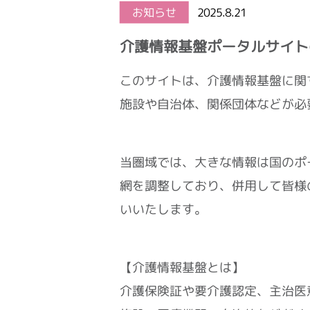
お知らせ
2025.8.21
介護情報基盤ポータルサイト
このサイトは、介護情報基盤に関
施設や自治体、関係団体などが必
当圏域では、大きな情報は国のポ
網を調整しており、併用して皆様
いいたします。
【介護情報基盤とは】
介護保険証や要介護認定、主治医