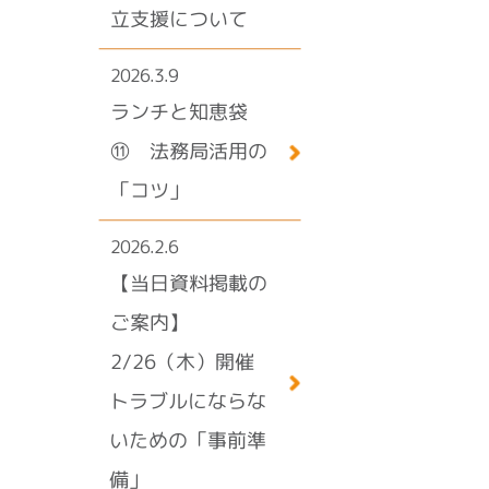
立支援について
2026.3.9
ランチと知恵袋
⑪ 法務局活用の
「コツ」
2026.2.6
【当日資料掲載の
ご案内】
2/26（木）開催
トラブルにならな
いための「事前準
備」