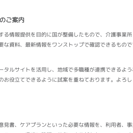
のご案内
する情報提供を目的に国が整備したもので、介護事業所
要な資料、最新情報をワンストップで確認できるもので
ータルサイトを活用し、地域で多職種が連携できるよう
のお役立てできるように試案を重ねております。よろし
意見書、ケアプランといった必要な情報を、利用者、事