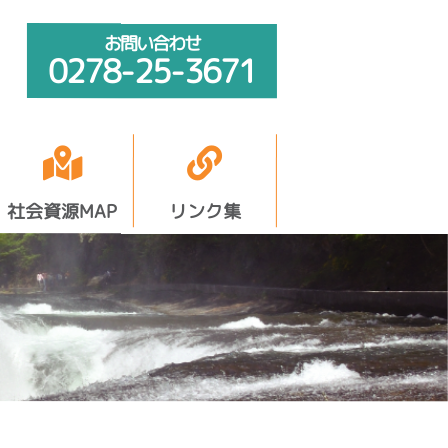
お問い合わせ
0278-25-3671
社会資源MAP
リンク集