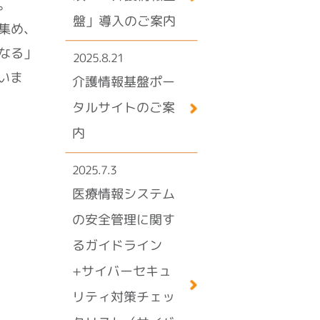
。
盤」導入のご案内
集め、
なる」
2025.8.21
いま
介護情報基盤ポー
タルサイトのご案
内
2025.7.3
医療情報システム
の安全管理に関す
るガイドライン
+サイバーセキュ
リティ対策チェッ