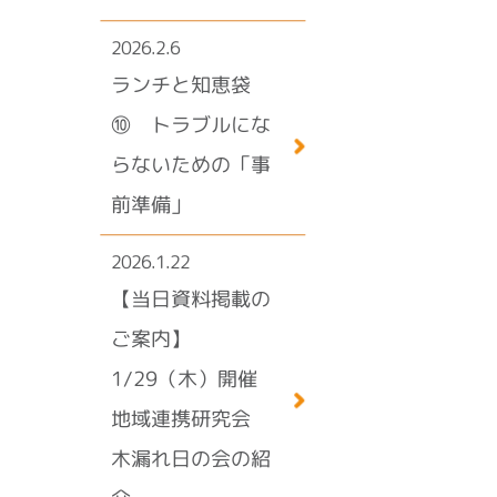
2026.2.6
ランチと知恵袋
⑩ トラブルにな
らないための「事
前準備」
2026.1.22
【当日資料掲載の
ご案内】
1/29（木）開催
地域連携研究会
木漏れ日の会の紹