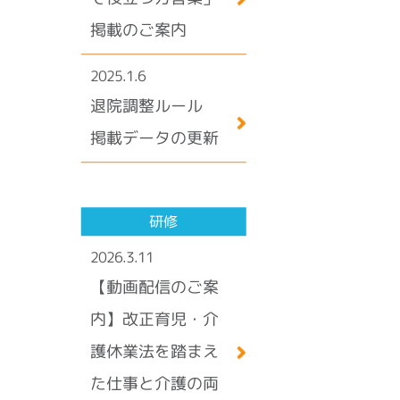
掲載のご案内
2025.1.6
退院調整ルール
掲載データの更新
研修
2026.3.11
【動画配信のご案
内】改正育児・介
護休業法を踏まえ
た仕事と介護の両