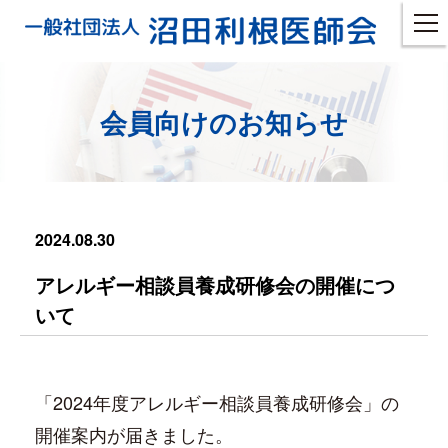
会員向けのお知らせ
2024.08.30
アレルギー相談員養成研修会の開催につ
いて
「2024年度アレルギー相談員養成研修会」の
開催案内が届きました。