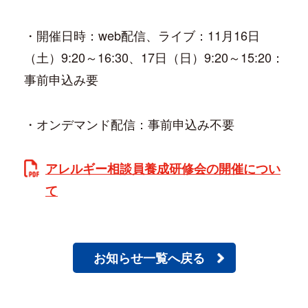
・開催日時：web配信、ライブ：11月16日
（土）9:20～16:30、17日（日）9:20～15:20：
事前申込み要
・オンデマンド配信：事前申込み不要
アレルギー相談員養成研修会の開催につい
て
お知らせ一覧へ戻る