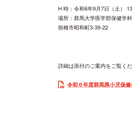
H 時：令和6年9月7日（土） 13 : 2 
場所：群馬大学医学部保健学科
前橋市昭和町3-39-22
詳細は添付のご案内をご覧く
令和６年度群馬県小児保健