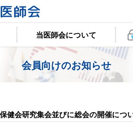
当医師会について
会員向けのお知らせ
児保健会研究集会並びに総会の開催につ