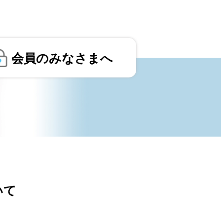
会員のみなさまへ
いて