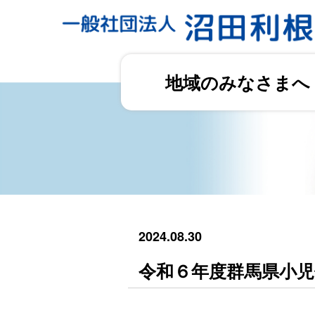
地域のみなさまへ
2024.08.30
令和６年度群馬県小