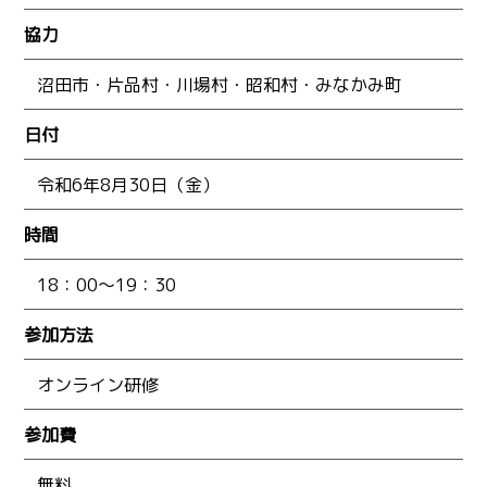
協力
沼田市・片品村・川場村・昭和村・みなかみ町
日付
令和6年8月30日（金）
時間
18：00～19：30
参加方法
オンライン研修
参加費
無料