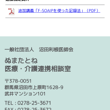
追加講義「F-SOAIPを使った記録法」（PDF）
一般社団法人 沼田利根医師会
ぬまたとね
医療・介護連携相談室
〒378-0051
群馬県沼田市上原町1628-9
武井マンション101
TEL : 0278-25-3671
FAX : 0278-25-3672