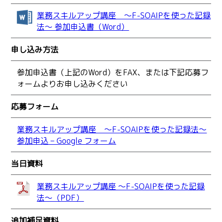
業務スキルアップ講座 ～F-SOAIPを使った記録
法～ 参加申込書（Word）
申し込み方法
参加申込書（上記のWord）をFAX、または下記応募フ
ォームよりお申し込みください
応募フォーム
業務スキルアップ講座 ～F-SOAIPを使った記録法～
参加申込 – Google フォーム
当日資料
業務スキルアップ講座 ～F-SOAIPを使った記録
法～（PDF）
追加補足資料