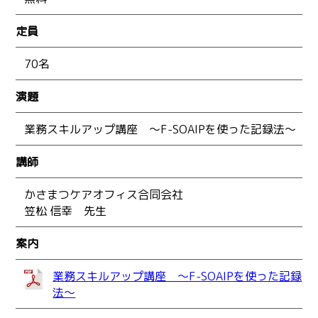
定員
70名
演題
業務スキルアップ講座 ～F-SOAIPを使った記録法～
講師
かさまつケアオフィス合同会社
笠松 信幸 先生
案内
業務スキルアップ講座 ～F-SOAIPを使った記録
法～